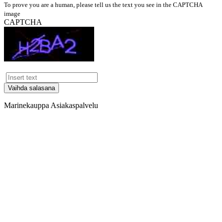
To prove you are a human, please tell us the text you see in the CAPTCHA
image
CAPTCHA
Vaihda salasana
Marinekauppa Asiakaspalvelu